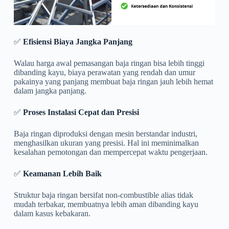
✅
Efisiensi Biaya Jangka Panjang
Walau harga awal pemasangan baja ringan bisa lebih tinggi
dibanding kayu, biaya perawatan yang rendah dan umur
pakainya yang panjang membuat baja ringan jauh lebih hemat
dalam jangka panjang.
✅
Proses Instalasi Cepat dan Presisi
Baja ringan diproduksi dengan mesin berstandar industri,
menghasilkan ukuran yang presisi. Hal ini meminimalkan
kesalahan pemotongan dan mempercepat waktu pengerjaan.
✅
Keamanan Lebih Baik
Struktur baja ringan bersifat non-combustible alias tidak
mudah terbakar, membuatnya lebih aman dibanding kayu
dalam kasus kebakaran.