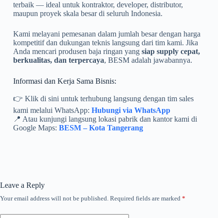
terbaik — ideal untuk kontraktor, developer, distributor,
maupun proyek skala besar di seluruh Indonesia.
Kami melayani pemesanan dalam jumlah besar dengan harga
kompetitif dan dukungan teknis langsung dari tim kami. Jika
Anda mencari produsen baja ringan yang
siap supply cepat,
berkualitas, dan terpercaya
, BESM adalah jawabannya.
Informasi dan Kerja Sama Bisnis:
👉 Klik di sini untuk terhubung langsung dengan tim sales
kami melalui WhatsApp:
Hubungi via WhatsApp
📍 Atau kunjungi langsung lokasi pabrik dan kantor kami di
Google Maps:
BESM – Kota Tangerang
Leave a Reply
Your email address will not be published.
Required fields are marked
*