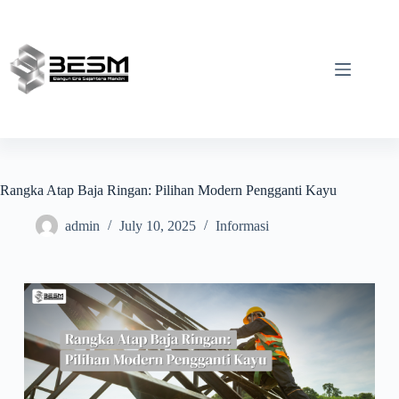
Rangka Atap Baja Ringan: Pilihan Modern Pengganti Kayu
admin
July 10, 2025
Informasi