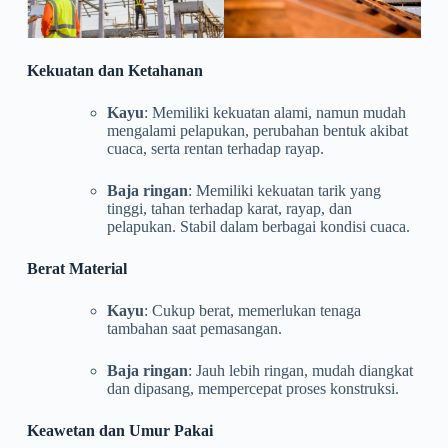
Kekuatan dan Ketahanan
Kayu
: Memiliki kekuatan alami, namun mudah
mengalami pelapukan, perubahan bentuk akibat
cuaca, serta rentan terhadap rayap.
Baja ringan
: Memiliki kekuatan tarik yang
tinggi, tahan terhadap karat, rayap, dan
pelapukan. Stabil dalam berbagai kondisi cuaca.
Berat Material
Kayu
: Cukup berat, memerlukan tenaga
tambahan saat pemasangan.
Baja ringan
: Jauh lebih ringan, mudah diangkat
dan dipasang, mempercepat proses konstruksi.
Keawetan dan Umur Pakai