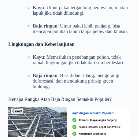
Kayu
: Umur pakai tergantung perawatan, mudah
lapuk jika tidak dilindungi.
Baja ringan
: Umur pakai lebih panjang, bisa
mencapai puluhan tahun tanpa perawatan khusus.
Lingkungan dan Keberlanjutan
Kayu
: Memerlukan penebangan pohon, tidak
ramah lingkungan jika tidak dari sumber lestari.
Baja ringan
: Bisa didaur ulang, mengurangi
deforestasi, dan mendukung prinsip green
building.
Kenapa Rangka Atap Baja Ringan Semakin Populer?