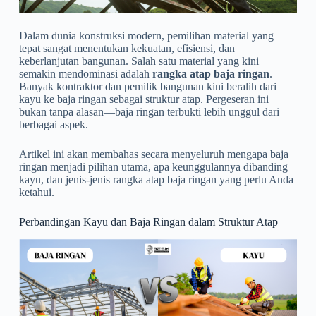
Dalam dunia konstruksi modern, pemilihan material yang
tepat sangat menentukan kekuatan, efisiensi, dan
keberlanjutan bangunan. Salah satu material yang kini
semakin mendominasi adalah
rangka atap baja ringan
.
Banyak kontraktor dan pemilik bangunan kini beralih dari
kayu ke baja ringan sebagai struktur atap. Pergeseran ini
bukan tanpa alasan—baja ringan terbukti lebih unggul dari
berbagai aspek.
Artikel ini akan membahas secara menyeluruh mengapa baja
ringan menjadi pilihan utama, apa keunggulannya dibanding
kayu, dan jenis-jenis rangka atap baja ringan yang perlu Anda
ketahui.
Perbandingan Kayu dan Baja Ringan dalam Struktur Atap