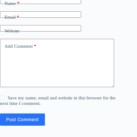
Name
*
Email
*
Website
Add Comment
*
Save my name, email and website in this browser for the
next time I comment.
Post Comment