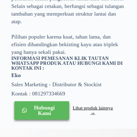
Selain sebagai cetakan, berfungsi sebagai tulangan
tambahan yang memperkuat struktur lantai dan
atap.
Pilihan populer karena kuat, tahan lama, dan
efisien dibandingkan bekisting kayu atau triplek
yang hanya sekali pakai.
INFORMASI PEMESANAN KLIK TAUTAN
WHATSAPP PRODUK ATAU HUBUNGI KAMI DI
KONTAK INI :
Eko
Sales Marketing - Distributor & Stockist
Kontak : 081297334669
Hubungi
Lihat produk lainnya
Kami
→