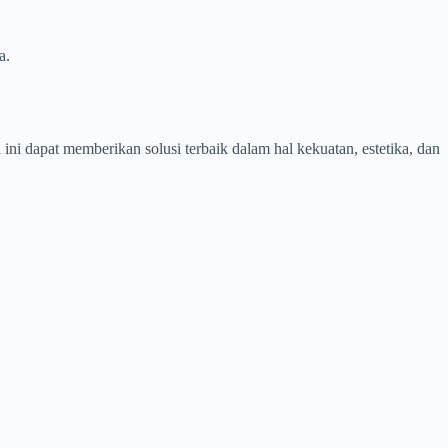
a.
ni dapat memberikan solusi terbaik dalam hal kekuatan, estetika, dan