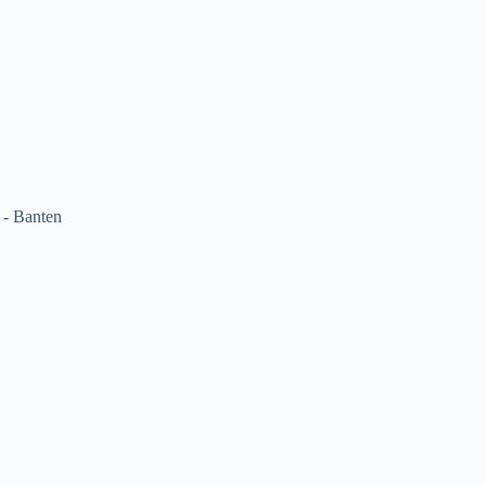
 - Banten