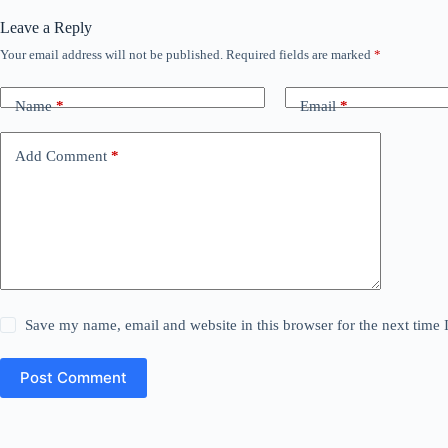
Leave a Reply
Your email address will not be published.
Required fields are marked
*
Name
*
Email
*
Add Comment
*
Save my name, email and website in this browser for the next time
Post Comment